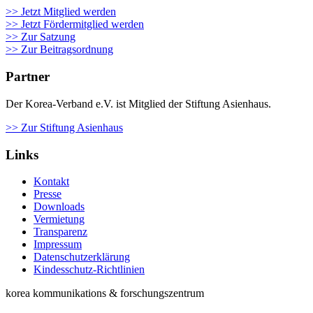
>> Jetzt Mitglied werden
>> Jetzt Fördermitglied werden
>> Zur Satzung
>> Zur Beitragsordnung
Partner
Der Korea-Verband e.V. ist Mitglied der Stiftung Asienhaus.
>> Zur Stiftung Asienhaus
Links
Kontakt
Presse
Downloads
Vermietung
Transparenz
Impressum
Datenschutzerklärung
Kindesschutz-Richtlinien
korea kommunikations & forschungszentrum