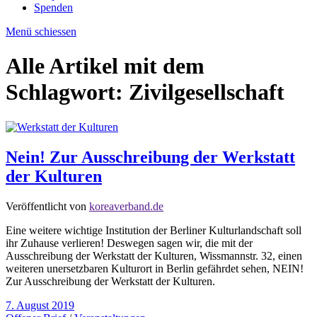
Spenden
Menü schiessen
Alle Artikel mit dem
Schlagwort:
Zivilgesellschaft
Nein! Zur Ausschreibung der Werkstatt
der Kulturen
Veröffentlicht von
koreaverband.de
Eine weitere wichtige Institution der Berliner Kulturlandschaft soll
ihr Zuhause verlieren! Deswegen sagen wir, die mit der
Ausschreibung der Werkstatt der Kulturen, Wissmannstr. 32, einen
weiteren unersetzbaren Kulturort in Berlin gefährdet sehen, NEIN!
Zur Ausschreibung der Werkstatt der Kulturen.
7. August 2019