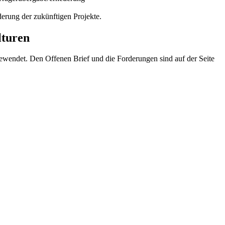
erung der zukünftigen Projekte.
lturen
gewendet. Den Offenen Brief und die Forderungen sind auf der Seite