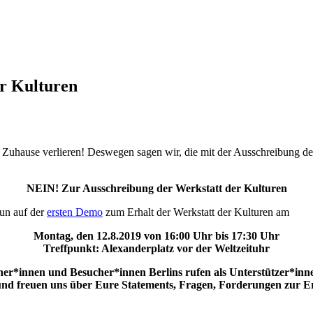
er Kulturen
ihr Zuhause verlieren! Deswegen sagen wir, die mit der Ausschreibung d
NEIN! Zur Ausschreibung der Werkstatt der Kulturen
tun auf der
ersten Demo
zum Erhalt der Werkstatt der Kulturen am
Montag, den 12.8.2019 von 16:00 Uhr bis 17:30 Uhr
Treffpunkt: Alexanderplatz vor der Weltzeituhr
r*innen und Besucher*innen Berlins rufen als Unterstützer*inne
und freuen uns über Eure Statements, Fragen, Forderungen zur Er