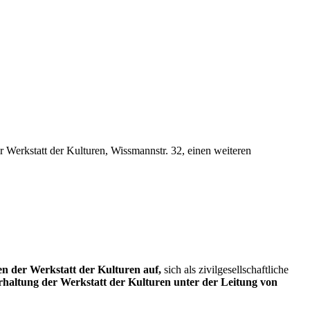
er Werkstatt der Kulturen, Wissmannstr. 32, einen weiteren
n der Werkstatt der Kulturen auf,
sich als zivilgesellschaftliche
haltung der Werkstatt der Kulturen unter der Leitung von