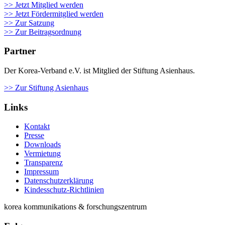
>> Jetzt Mitglied werden
>> Jetzt Fördermitglied werden
>> Zur Satzung
>> Zur Beitragsordnung
Partner
Der Korea-Verband e.V. ist Mitglied der Stiftung Asienhaus.
>> Zur Stiftung Asienhaus
Links
Kontakt
Presse
Downloads
Vermietung
Transparenz
Impressum
Datenschutzerklärung
Kindesschutz-Richtlinien
korea kommunikations & forschungszentrum