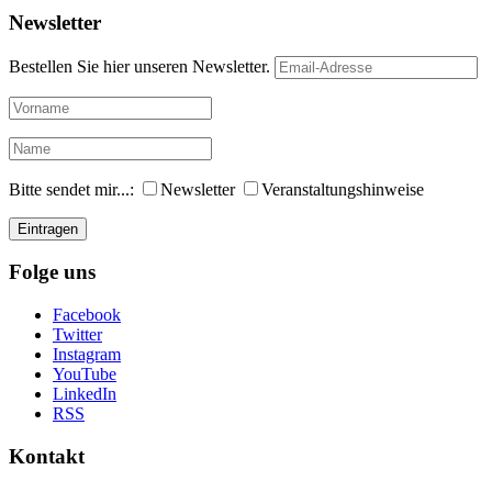
Newsletter
Bestellen Sie hier unseren Newsletter.
Bitte sendet mir...:
Newsletter
Veranstaltungshinweise
Folge uns
Facebook
Twitter
Instagram
YouTube
LinkedIn
RSS
Kontakt