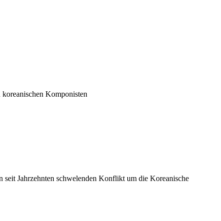
en koreanischen Komponisten
n seit Jahrzehnten schwelenden Konflikt um die Koreanische