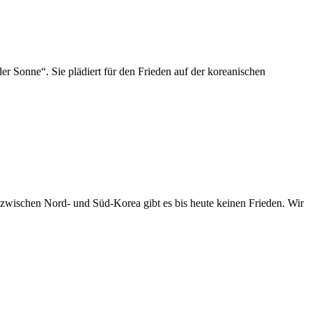
r Sonne“. Sie plädiert für den Frieden auf der koreanischen
zwischen Nord- und Süd-Korea gibt es bis heute keinen Frieden. Wir