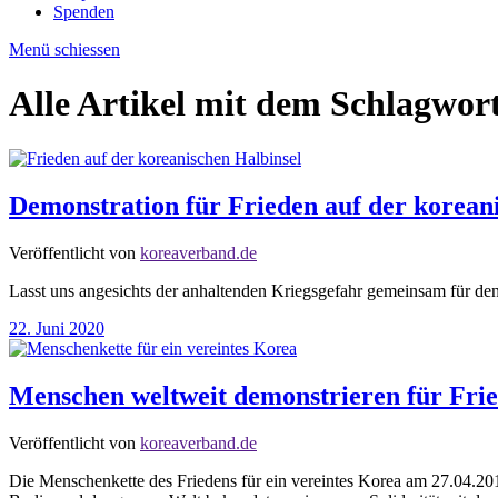
Spenden
Menü schiessen
Alle Artikel mit dem Schlagwor
Demonstration für Frieden auf der korean
Veröffentlicht von
koreaverband.de
Lasst uns angesichts der anhaltenden Kriegsgefahr gemeinsam für den
22. Juni 2020
Menschen weltweit demonstrieren für Frie
Veröffentlicht von
koreaverband.de
Die Menschenkette des Friedens für ein vereintes Korea am 27.04.20