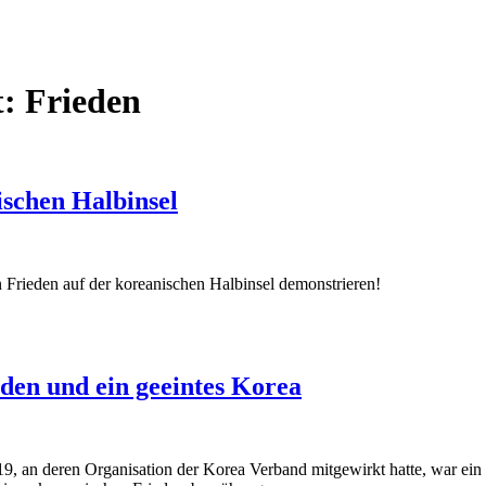
t:
Frieden
ischen Halbinsel
 Frieden auf der koreanischen Halbinsel demonstrieren!
den und ein geeintes Korea
19, an deren Organisation der Korea Verband mitgewirkt hatte, war ei