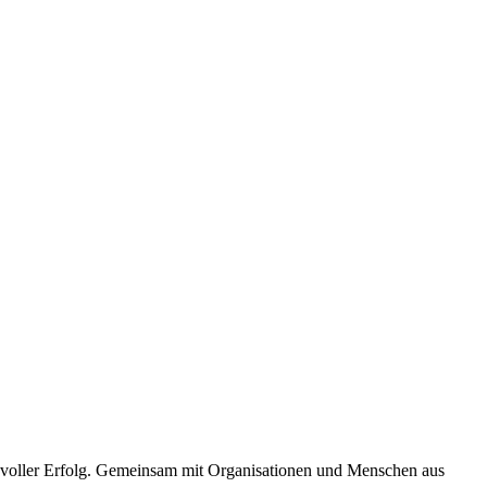
n voller Erfolg. Gemeinsam mit Organisationen und Menschen aus