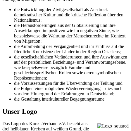
die Entwicklung der Zivilgesellschaft als Ausdruck
demokratischer Kultur und die kritische Reflexion über den
Nationalismus;
die Herausforderungen aus der Globalisierung und ihre
Auswirkungen im positiven wie im negativen Sinne, wie
beispielsweise die Wahrung der Menschenrechte im Kontext
von Migration;
die Aufarbeitung der Vergangenheit und ihr Einfluss auf die
friedliche Koexistenz der Länder in der Region Ostasiens;
die gesellschaftlichen Veränderungen und ihre Auswirkungen
auf der persönlichen Beziehungs- und Verantwortungsebene,
wie beispielsweise bezüglich Familie und
geschlechtsspezifischen Rollen sowie deren symbolischen
Repräsentationen;
die Voraussetzungen für die Überwindung der Teilung und
die Folgen einer möglichen Wiedervereinigung – dies auch
vor dem Hintergrund der Erfahrungen in Deutschland;
die Gestaltung interkultureller Begegnungsräume.
Unser Logo
Das Logo des Korea-Verband e.V. besteht aus
drei hellblauen Kreisen auf weißem Grund, die