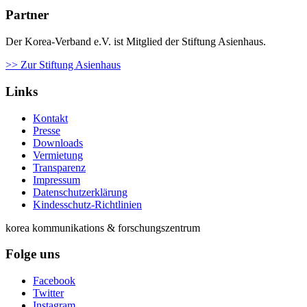
Partner
Der Korea-Verband e.V. ist Mitglied der Stiftung Asienhaus.
>> Zur Stiftung Asienhaus
Links
Kontakt
Presse
Downloads
Vermietung
Transparenz
Impressum
Datenschutzerklärung
Kindesschutz-Richtlinien
korea kommunikations & forschungszentrum
Folge uns
Facebook
Twitter
Instagram