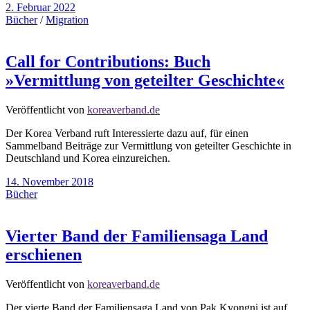
2. Februar 2022
Bücher
/
Migration
Call for Contributions: Buch
»Vermittlung von geteilter Geschichte«
Veröffentlicht von
koreaverband.de
Der Korea Verband ruft Interessierte dazu auf, für einen
Sammelband Beiträge zur Vermittlung von geteilter Geschichte in
Deutschland und Korea einzureichen.
14. November 2018
Bücher
Vierter Band der Familiensaga Land
erschienen
Veröffentlicht von
koreaverband.de
Der vierte Band der Familiensaga Land von Pak Kyongni ist auf