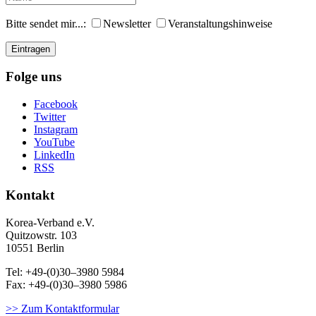
Bitte sendet mir...:
Newsletter
Veranstaltungshinweise
Folge uns
Facebook
Twitter
Instagram
YouTube
LinkedIn
RSS
Kontakt
Korea-Ver­band e.V.
Quitzowstr. 103
10551 Berlin
Tel: +49-(0)30–3980 5984
Fax: +49-(0)30–3980 5986
>> Zum Kontaktformular