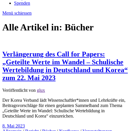
Spenden
Menü schiessen
Alle Artikel in:
Bücher
Verlängerung des Call for Papers:
„Geteilte Werte im Wandel – Schulische
Wertebildung in Deutschland und Korea“
zum 22. Mai 2023
Veröffentlicht von
glux
Der Korea Verband lädt Wissenschaftler*innen und Lehrkräfte ein,
Beitragsvorschläge für einen geplanten Sammelband zum Thema
„Geteilte Werte im Wandel: Schulische Wertebildung in
Deutschland und Korea“ einzureichen.
8. Mai 2023