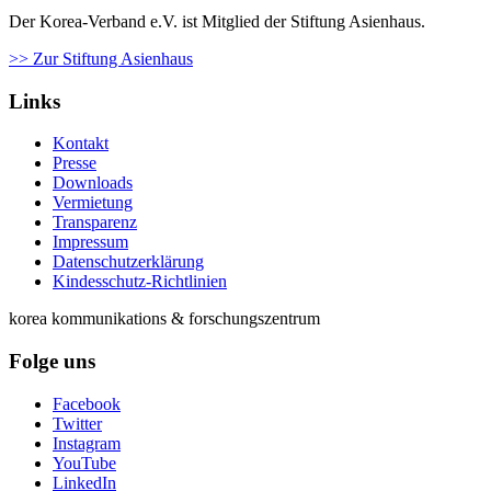
Der Korea-Verband e.V. ist Mitglied der Stiftung Asienhaus.
>> Zur Stiftung Asienhaus
Links
Kontakt
Presse
Downloads
Vermietung
Transparenz
Impressum
Datenschutzerklärung
Kindesschutz-Richtlinien
korea kommunikations & forschungszentrum
Folge uns
Facebook
Twitter
Instagram
YouTube
LinkedIn