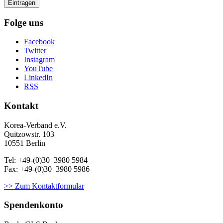
Folge uns
Facebook
Twitter
Instagram
YouTube
LinkedIn
RSS
Kontakt
Korea-Ver­band e.V.
Quitzowstr. 103
10551 Berlin
Tel: +49-(0)30–3980 5984
Fax: +49-(0)30–3980 5986
>> Zum Kontaktformular
Spendenkonto