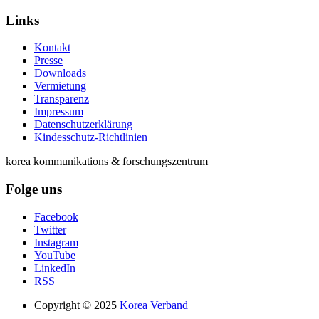
Links
Kontakt
Presse
Downloads
Vermietung
Transparenz
Impressum
Datenschutzerklärung
Kindesschutz-Richtlinien
korea kommunikations & forschungszentrum
Folge uns
Facebook
Twitter
Instagram
YouTube
LinkedIn
RSS
Copyright © 2025
Korea Verband