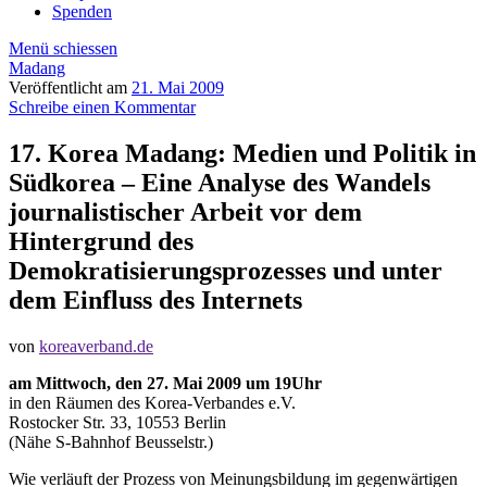
Spenden
Menü schiessen
Madang
Veröffentlicht am
21. Mai 2009
Schreibe einen Kommentar
17. Korea Madang: Medien und Politik in
Südkorea – Eine Analyse des Wandels
journalistischer Arbeit vor dem
Hintergrund des
Demokratisierungsprozesses und unter
dem Einfluss des Internets
von
koreaverband.de
am Mittwoch, den 27. Mai 2009 um 19Uhr
in den Räumen des Korea-Verbandes e.V.
Rostocker Str. 33, 10553 Berlin
(Nähe S-Bahnhof Beusselstr.)
Wie verläuft der Prozess von Meinungsbildung im gegenwärtigen