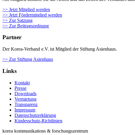
>> Jetzt Mitglied werden
>> Jetzt Fördermitglied werden
>> Zur Satzung
>> Zur Beitragsordnung
Partner
Der Korea-Verband e.V. ist Mitglied der Stiftung Asienhaus.
>> Zur Stiftung Asienhaus
Links
Kontakt
Presse
Downloads
Vermietung
Transparenz
Impressum
Datenschutzerklärung
Kindesschutz-Richtlinien
korea kommunikations & forschungszentrum