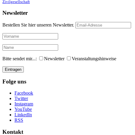
Zivilgesellschaft
Newsletter
Bestellen Sie hier unseren Newsletter.
Bitte sendet mir...:
Newsletter
Veranstaltungshinweise
Folge uns
Facebook
Twitter
Instagram
YouTube
LinkedIn
RSS
Kontakt