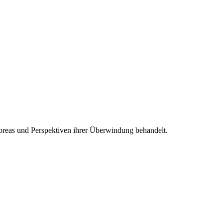
oreas und Perspektiven ihrer Überwindung behandelt.