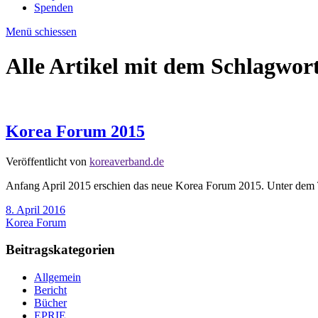
Spenden
Menü schiessen
Alle Artikel mit dem Schlagwor
Korea Forum 2015
Veröffentlicht von
koreaverband.de
Anfang April 2015 erschien das neue Korea Forum 2015. Unter dem T
8. April 2016
Korea Forum
Beitragskategorien
Allgemein
Bericht
Bücher
EPRIE