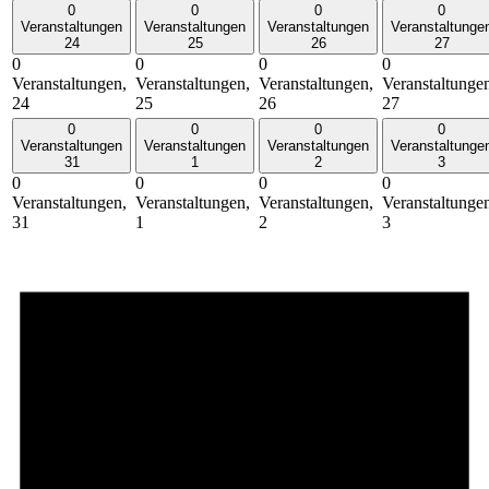
0
0
0
0
Veranstaltungen
Veranstaltungen
Veranstaltungen
Veranstaltunge
24
25
26
27
0
0
0
0
Veranstaltungen,
Veranstaltungen,
Veranstaltungen,
Veranstaltunge
24
25
26
27
0
0
0
0
Veranstaltungen
Veranstaltungen
Veranstaltungen
Veranstaltunge
31
1
2
3
0
0
0
0
Veranstaltungen,
Veranstaltungen,
Veranstaltungen,
Veranstaltunge
31
1
2
3