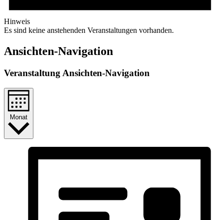
Hinweis
Es sind keine anstehenden Veranstaltungen vorhanden.
Ansichten-Navigation
Veranstaltung Ansichten-Navigation
Monat