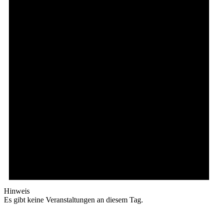
Hinweis
Es gibt keine Veranstaltungen an diesem Tag.