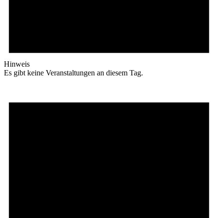
Hinweis
Es gibt keine Veranstaltungen an diesem Tag.