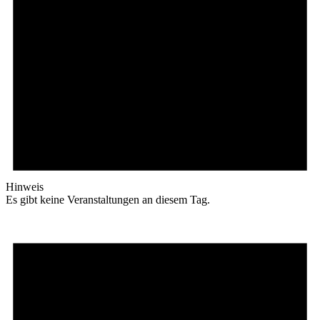
Hinweis
Es gibt keine Veranstaltungen an diesem Tag.