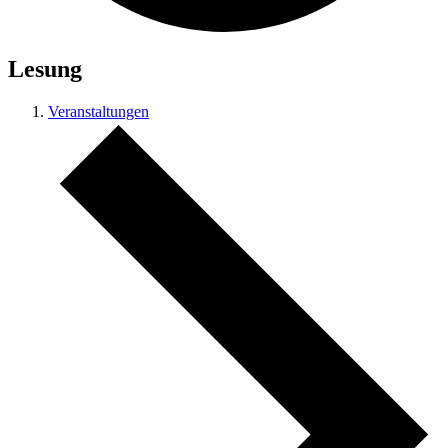
Lesung
Veranstaltungen