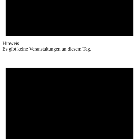
Hinweis
Es gibt keine Veranstaltungen an diesem Tag.