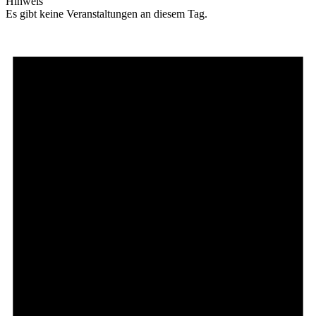
Hinweis
Es gibt keine Veranstaltungen an diesem Tag.