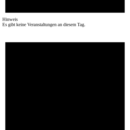
Hinweis
Es gibt keine Veranstaltungen an diesem Tag.