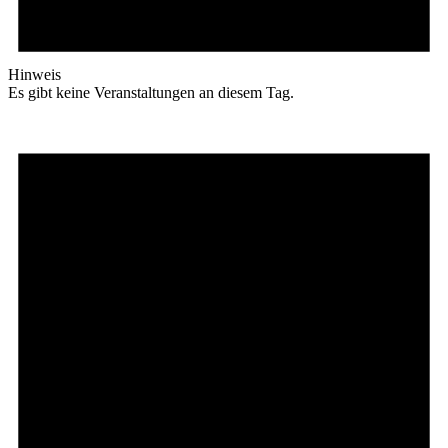
Hinweis
Es gibt keine Veranstaltungen an diesem Tag.