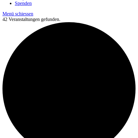
Spenden
Menü schiessen
42 Veranstaltungen gefunden.