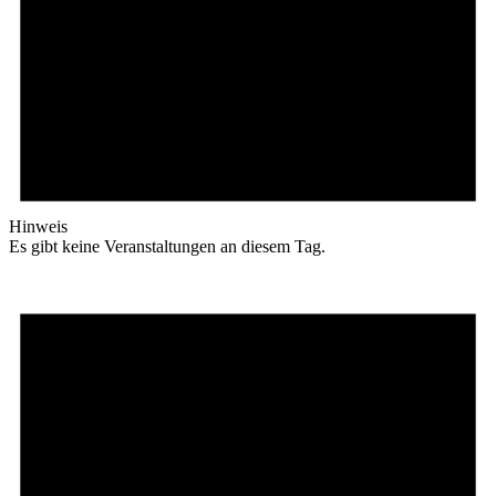
Hinweis
Es gibt keine Veranstaltungen an diesem Tag.