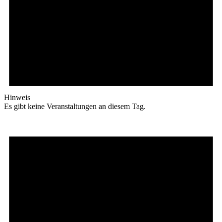
Hinweis
Es gibt keine Veranstaltungen an diesem Tag.