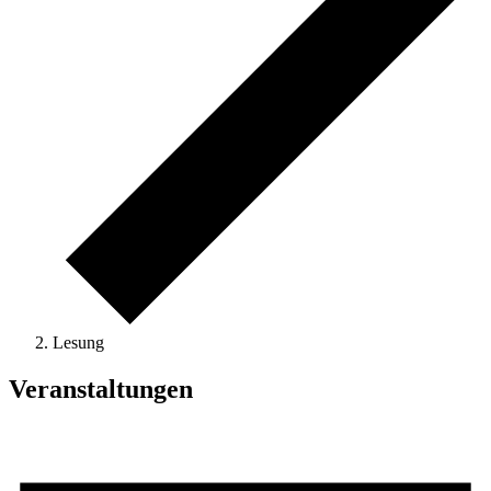
Lesung
Veranstaltungen