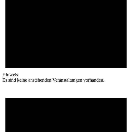
Hinweis
Es sind keine anstehenden Veranstaltungen vorhanden.