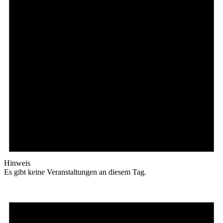
Hinweis
Es gibt keine Veranstaltungen an diesem Tag.