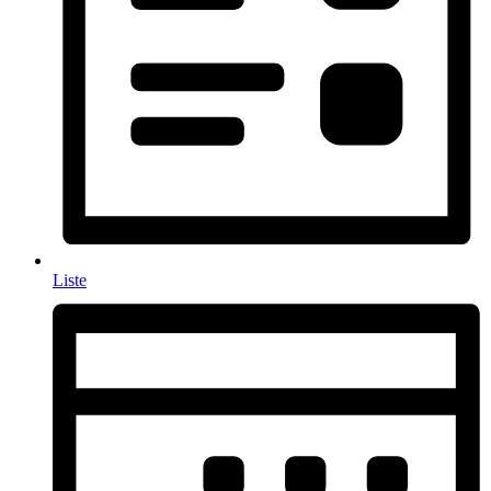
Liste