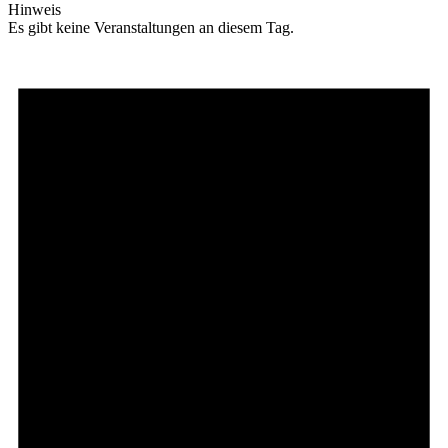
Hinweis
Es gibt keine Veranstaltungen an diesem Tag.