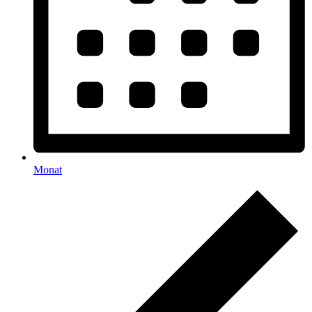
Monat