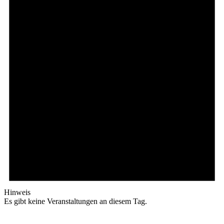
Hinweis
Es gibt keine Veranstaltungen an diesem Tag.