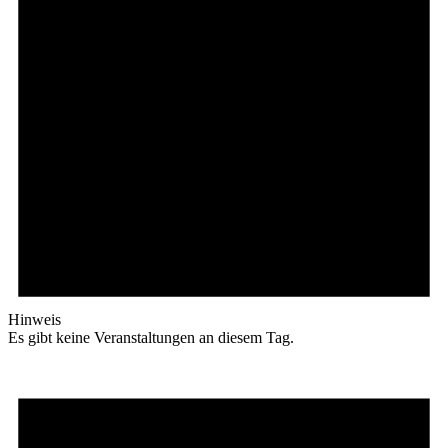
Hinweis
Es gibt keine Veranstaltungen an diesem Tag.