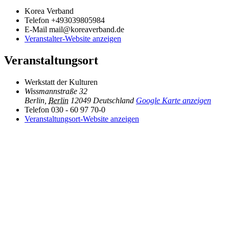
Korea Verband
Telefon
+493039805984
E-Mail
mail@koreaverband.de
Veranstalter-Website anzeigen
Veranstaltungsort
Werkstatt der Kulturen
Wissmannstraße 32
Berlin
,
Berlin
12049
Deutschland
Google Karte anzeigen
Telefon
030 - 60 97 70-0
Veranstaltungsort-Website anzeigen