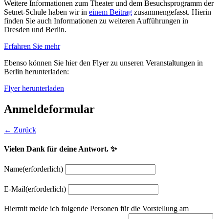
Weitere Informationen zum Theater und dem Besuchsprogramm der
Setnet-Schule haben wir in
einem Beitrag
zusammengefasst. Hierin
finden Sie auch Informationen zu weiteren Aufführungen in
Dresden und Berlin.
Erfahren Sie mehr
Ebenso können Sie hier den Flyer zu unseren Veranstaltungen in
Berlin herunterladen:
Flyer herunterladen
Anmeldeformular
← Zurück
Vielen Dank für deine Antwort. ✨
Name
(erforderlich)
E-Mail
(erforderlich)
Hiermit melde ich folgende Personen für die Vorstellung am