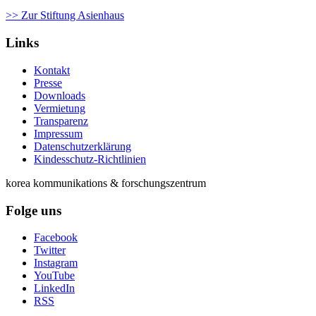
>> Zur Stiftung Asienhaus
Links
Kontakt
Presse
Downloads
Vermietung
Transparenz
Impressum
Datenschutzerklärung
Kindesschutz-Richtlinien
korea kommunikations & forschungszentrum
Folge uns
Facebook
Twitter
Instagram
YouTube
LinkedIn
RSS