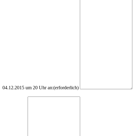
04.12.2015 um 20 Uhr an:
(erforderlich)