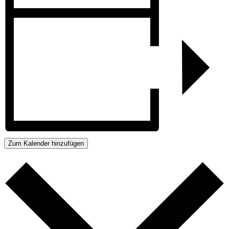
Zum Kalender hinzufügen