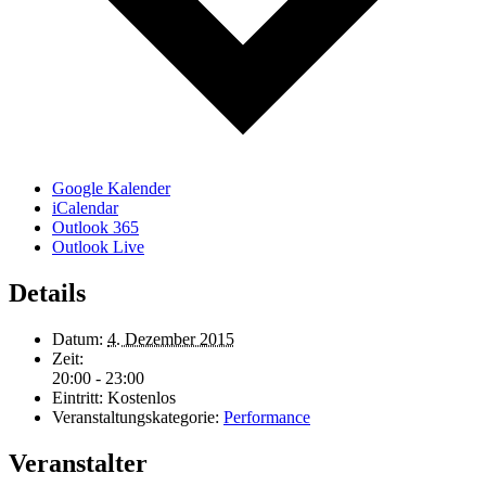
Google Kalender
iCalendar
Outlook 365
Outlook Live
Details
Datum:
4. Dezember 2015
Zeit:
20:00 - 23:00
Eintritt:
Kostenlos
Veranstaltungskategorie:
Performance
Veranstalter