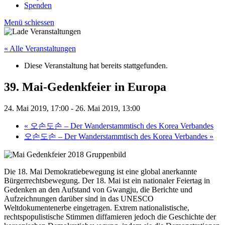
Spenden
Menü schiessen
« Alle Veranstaltungen
Diese Veranstaltung hat bereits stattgefunden.
39. Mai-Gedenkfeier in Europa
24. Mai 2019, 17:00
-
26. Mai 2019, 13:00
«
오손도손 – Der Wanderstammtisch des Korea Verbandes
오손도손 – Der Wanderstammtisch des Korea Verbandes
»
Die 18. Mai Demokratiebewegung ist eine global anerkannte
Bürgerrechtsbewegung. Der 18. Mai ist ein nationaler Feiertag in
Gedenken an den Aufstand von Gwangju, die Berichte und
Aufzeichnungen darüber sind in das UNESCO
Weltdokumentenerbe eingetragen. Extrem nationalistische,
rechtspopulistische Stimmen diffamieren jedoch die Geschichte der