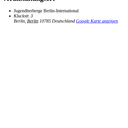
Jugendherberge Berlin-International
Kluckstr. 3
Berlin
,
Berlin
10785
Deutschland
Google Karte anzeigen