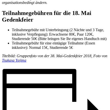
organisationsbedingt ändern.
Teilnahmegebühren für die 18. Mai
Gedenkfeier
Teilnahmegebühr mit Unterbringung (2 Nächte und 3 Tage,
inklusive Verpflegung): Erwachsene 80€, Paar 120€,
Studierende 50€ (Bitte bringen Sie Ihr eigenes Handtuch mit)
Teilnahmegebühr für eine eintägige Teilnahme (Essen
inklusive): Normal 15€, Studierende 5€
Titelbild: Gruppenfoto von der 38. Mai-Gedenkfeier 2018, Foto von
Tsukasa Yajima