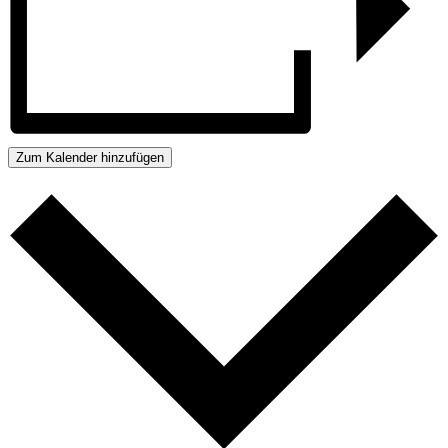
Zum Kalender hinzufügen