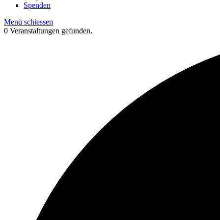
Spenden
Menü schiessen
0 Veranstaltungen gefunden.