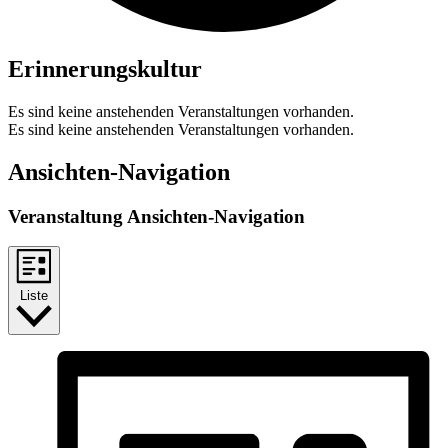
Erinnerungskultur
Es sind keine anstehenden Veranstaltungen vorhanden.
Es sind keine anstehenden Veranstaltungen vorhanden.
Ansichten-Navigation
Veranstaltung Ansichten-Navigation
Liste