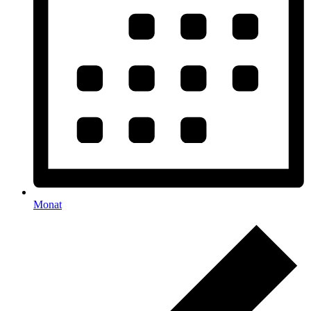
Monat