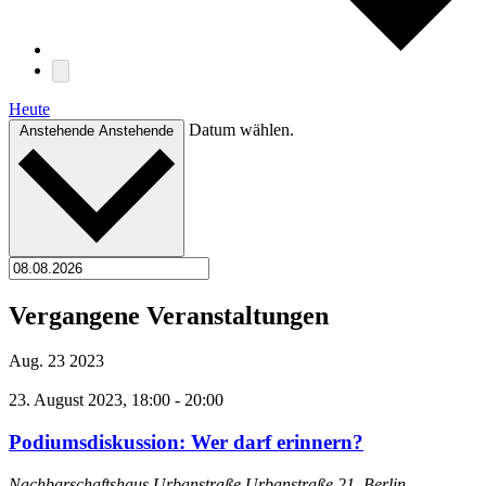
Heute
Datum wählen.
Anstehende
Anstehende
Vergangene Veranstaltungen
Aug.
23
2023
23. August 2023, 18:00
-
20:00
Podiumsdiskussion: Wer darf erinnern?
Nachbarschaftshaus Urbanstraße
Urbanstraße 21, Berlin