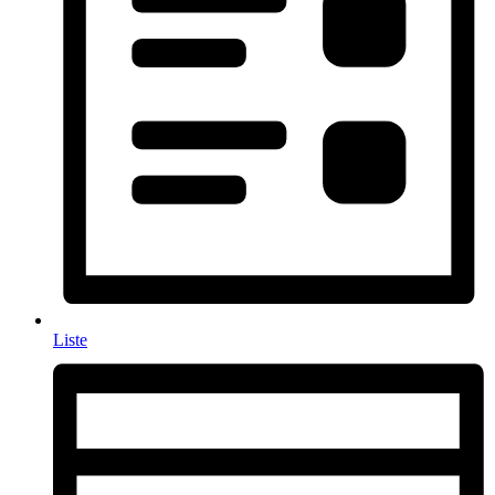
Liste