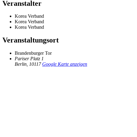
Veranstalter
Korea Verband
Korea Verband
Korea Verband
Veranstaltungsort
Brandenburger Tor
Pariser Platz 1
Berlin
,
10117
Google Karte anzeigen