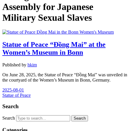
Assembly for Japanese
Military Sexual Slaves
Statue of Peace “Đồng Mai” at the
Women’s Museum in Bonn
Published by
hkim
On June 28, 2025, the Statue of Peace “Đồng Mai” was unveiled in
the courtyard of the Women’s Museum in Bonn, Germany.
2025-08-01
Statue of Peace
Search
Search
Categories