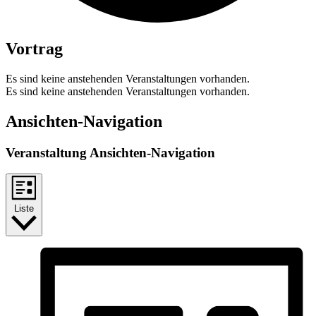
Vortrag
Es sind keine anstehenden Veranstaltungen vorhanden.
Es sind keine anstehenden Veranstaltungen vorhanden.
Ansichten-Navigation
Veranstaltung Ansichten-Navigation
Liste