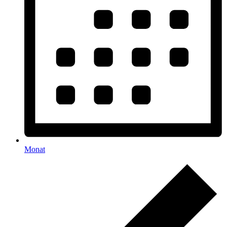
Monat