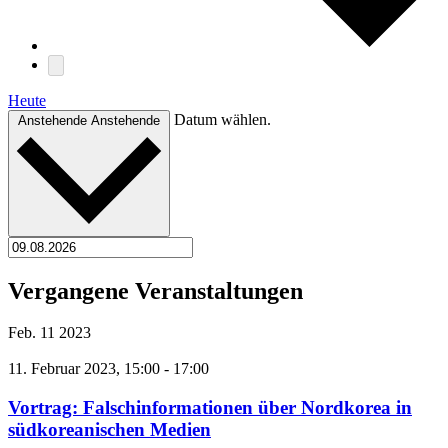
Heute
Datum wählen.
Anstehende
Anstehende
Vergangene Veranstaltungen
Feb.
11
2023
11. Februar 2023, 15:00
-
17:00
Vortrag: Falschinformationen über Nordkorea in
südkoreanischen Medien