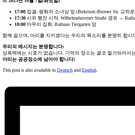
📅
2025년 10월 7일(화요일)
17:00
집결: 평화의 소녀상 앞 (Birkenstr./Bremer Str. 교차로
17:30
시위 행진 시작: Wilhelmshavener Straße 경유 → Rathaus
18:00
마무리 집회: Rathaus Tiergarten 앞
함께 걸으며, 아리를 지키겠다는 우리의 목소리를 분명히 합시
우리의 메시지는 분명합니다:
성폭력에는 시효가 없습니다. 기억의 장소는 결코 철거되어서는
아리는 공공장소에 남아야 합니다!
This post is also available in
Deutsch
and
English
.