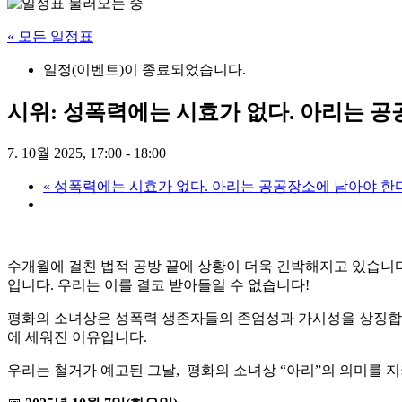
« 모든 일정표
일정(이벤트)이 종료되었습니다.
시위: 성폭력에는 시효가 없다. 아리는 공
7. 10월 2025, 17:00
-
18:00
«
성폭력에는 시효가 없다. 아리는 공공장소에 남아야 한다
수개월에 걸친 법적 공방 끝에 상황이 더욱 긴박해지고 있습니다
입니다. 우리는 이를 결코 받아들일 수 없습니다!
평화의 소녀상은 성폭력 생존자들의 존엄성과 가시성을 상징합니
에 세워진 이유입니다.
우리는 철거가 예고된 그날, 평화의 소녀상 “아리”의 의미를 지