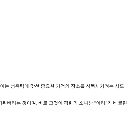
. 이는 성폭력에 맞선 중요한 기억의 장소를 침묵시키려는 시도
워버리는 것이며, 바로 그것이 평화의 소녀상 “아리”가 베를린