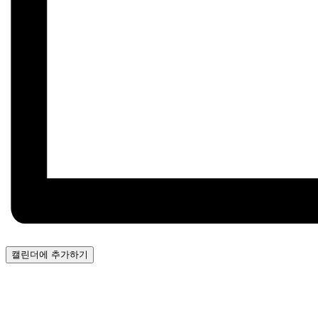
캘린더에 추가하기