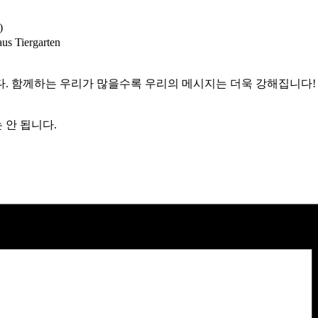
)
 Tiergarten
다. 함께하는 우리가 많을수록 우리의 메시지는 더욱 강해집니다!
 안 됩니다.