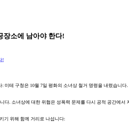
공장소에 남아야 한다!
!
: 미테 구청은 10월 7일 평화의 소녀상 철거 명령을 내렸습니다
다. 소녀상에 대한 위협은 성폭력 문제를 다시 공적 공간에서 지
키기 위해 함께 거리로 나섭니다: