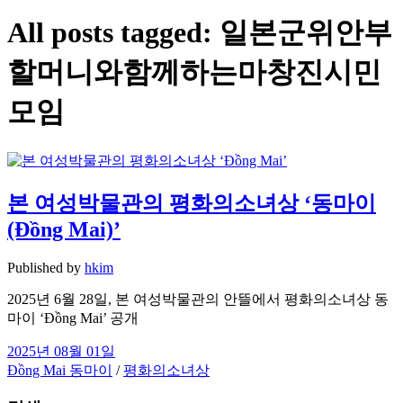
All posts tagged:
일본군위안부
할머니와함께하는마창진시민
모임
본 여성박물관의 평화의소녀상 ‘동마이
(Đồng Mai)’
Published by
hkim
2025년 6월 28일, 본 여성박물관의 안뜰에서 평화의소녀상 동
마이 ‘Đồng Mai’ 공개
2025년 08월 01일
Đồng Mai 동마이
/
평화의소녀상