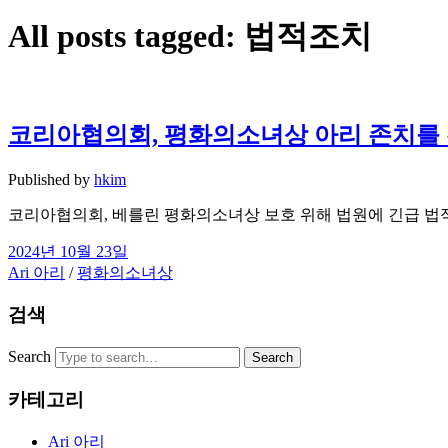
All posts tagged:
법적조치
코리아협의회, 평화의소녀상 아리 존치를 
Published by
hkim
코리아협의회, 베를린 평화의소녀상 보호 위해 법원에 긴급 법적
2024년 10월 23일
Ari 아리
/
평화의소녀상
검색
Search
카테고리
Ari 아리