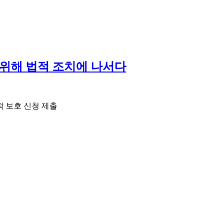
위해 법적 조치에 나서다
 보호 신청 제출