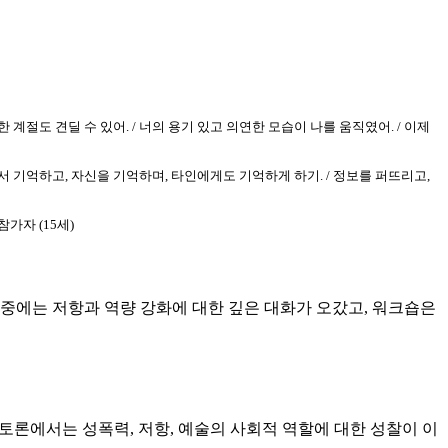
한 계절도 견딜 수 있어. / 너의 용기 있고 의연한 모습이 나를 움직였어. / 이제
속해서 기억하고, 자신을 기억하며, 타인에게도 기억하게 하기. / 정보를 퍼뜨리고,
참가자 (15세)
중에는 저항과 역량 강화에 대한 깊은 대화가 오갔고, 워크숍은
 토론에서는 성폭력, 저항, 예술의 사회적 역할에 대한 성찰이 이