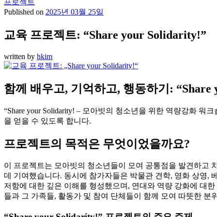
프로젝트
Published on
2025년 03월 25일
교육 프로젝트: “Share your Solidarity!”
written by
hkim
함께 배우고, 기억하고, 행동하기: “Share y
“Share your Solidarity! – 모아빗의 청소년을 위한
을 얻을 수 있도록 합니다.
프로젝트의 목적은 무엇이었을까요?
이 프로젝트는 모아빗의 청소년들이 모여 공통점을 발견하고 차
데 기여했습니다. 동시에 참가자들은 박물관 견학, 영화 상영, 
저항에 대한 깊은 이해를 형성했으며, 연대와 역량 강화에 대한
들과 그 가족들, 활동가 및 참여 단체들이 함께 모여 따뜻한 
“Share your Solidarity!” 프로젝트의 주요 주제