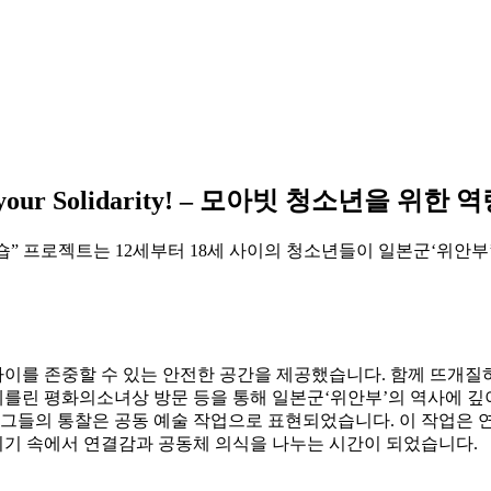
our Solidarity! – 모아빗 청소년을 위한
 역량강화 워크숍” 프로젝트는 12세부터 18세 사이의 청소년들이 일본군
이를 존중할 수 있는 안전한 공간을 제공했습니다. 함께 뜨개질
베를린 평화의소녀상 방문 등을 통해 일본군‘위안부’의 역사에 깊
 그들의 통찰은 공동 예술 작업으로 표현되었습니다. 이 작업은 
분위기 속에서 연결감과 공동체 의식을 나누는 시간이 되었습니다.