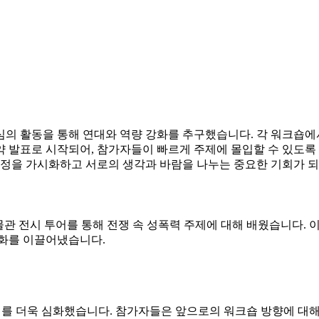
 활동을 통해 연대와 역량 강화를 추구했습니다. 각 워크숍에서는 
 발표로 시작되어, 참가자들이 빠르게 주제에 몰입할 수 있도록
과정을 가시화하고 서로의 생각과 바람을 나누는 중요한 기회가 
관 전시 투어를 통해 전쟁 속 성폭력 주제에 대해 배웠습니다. 
대화를 이끌어냈습니다.
해를 더욱 심화했습니다. 참가자들은 앞으로의 워크숍 방향에 대해