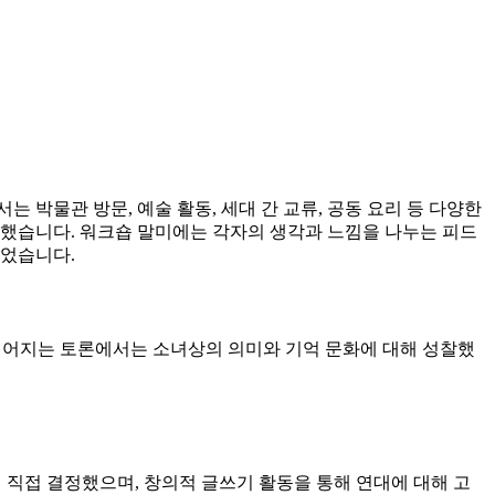
박물관 방문, 예술 활동, 세대 간 교류, 공동 요리 등 다양한
 했습니다. 워크숍 말미에는 각자의 생각과 느낌을 나누는 피드
되었습니다.
이어지는 토론에서는 소녀상의 의미와 기억 문화에 대해 성찰했
 직접 결정했으며, 창의적 글쓰기 활동을 통해 연대에 대해 고