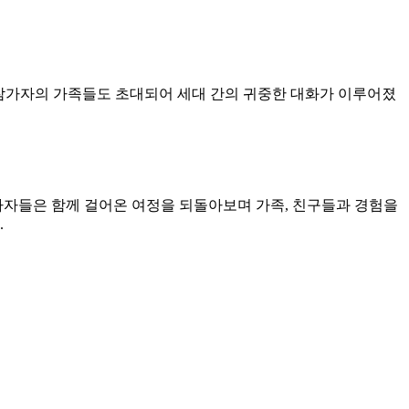
 참가자의 가족들도 초대되어 세대 간의 귀중한 대화가 이루어졌
자들은 함께 걸어온 여정을 되돌아보며 가족, 친구들과 경험을
.