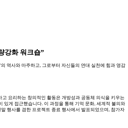
 역량강화 워크숍”
‘위안부’의 역사와 마주하고, 그로부터 자신들의 연대 실천에 힘과 영감
하고 요리하는 창의적인 활동은 개방성과 공동체 의식을 키우는
이 있게 접근했습니다. 이 과정을 통해 기억 문화, 세계적 불의와
연말 행사를 겸한 프로젝트 종료 행사에서 발표되었으며, 참가자