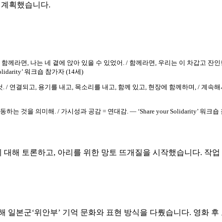
 계획했습니다.
/ 함께라면, 나는 네 곁에 앉아 있을 수 있었어. / 함께라면, 우리는 이 차갑고 잔인
idarity’ 워크숍 참가자 (14세)
것. / 연결되고, 용기를 내고, 목소리를 내고, 함께 있고, 현장에 함께하며, / 계
을 의미해. / 가시성과 공감 = 연대감. — ‘Share your Solidarity’ 워크숍 
대해 토론하고, 아리를 위한 망토 뜨개질을 시작했습니다. 작업 
해 일본군‘위안부’ 기억 문화와 표현 방식을 다뤘습니다. 영화 후