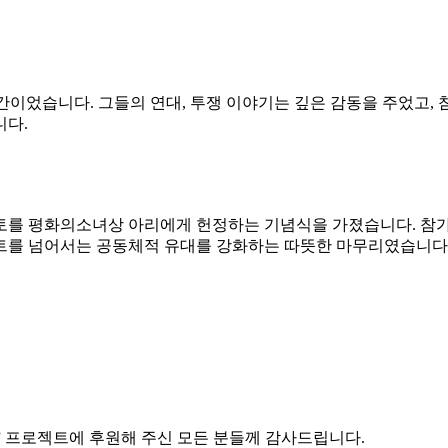
간이었습니다. 그들의 연대, 투쟁 이야기는 깊은 감동을 주었고,
니다.
토를 평화의소녀상 아리에게 헌정하는 기념식을 가졌습니다. 참가
트를 넘어서는 공동체적 유대를 강화하는 따뜻한 마무리였습니다
강화 워크숍” 프로젝트에 후원해 주신 모든 분들께 감사드립니다.