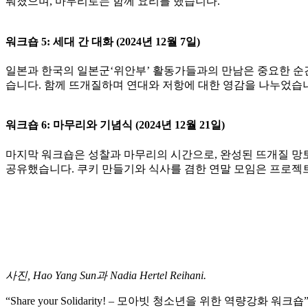
뤄졌으며, 마무리로는 함께 요리를 했습니다.
워크숍 5: 세대 간 대화 (2024년 12월 7일)
일본과 한국의 일본군‘위안부’ 활동가들과의 만남은 중요한 순
습니다. 함께 뜨개질하며 연대와 저항에 대한 영감을 나누었습
워크숍 6: 마무리와 기념식 (2024년 12월 21일)
마지막 워크숍은 성찰과 마무리의 시간으로, 완성된 뜨개질 망
공유했습니다. 쿠키 만들기와 식사를 겸한 연말 모임은 프로젝
사진, Hao Yang Sun과 Nadia Hertel Reihani.
“Share your Solidarity! – 모아빗 청소년을 위한 역량