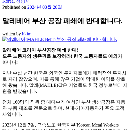
Korea
,
성명서
Published on
2024년 03월 28일
말레베어 부산 공장 폐쇄에 반대합니다.
written by
hkim
말레베어 코리아 부산공장 폐쇄 반대!
모든 노동자의 생존권을 보장하라! 한국 노동자들도 예외가
아니다!
지난 수십 년간 한국은 외국인 투자자들에게 매력적인 투자처
로 자리 잡았으며, 이를 통해 많은 기업이 막대한 이익을 창출
해 왔습니다. 말레(MAHLE)같은 기업들도 한국 정부로부터 지
원을 받았습니다.
전체 160명의 직원 중 대다수가 여성인 부산 생산공장은 자동
차 부품 제조를 전문으로 하며, 현대-기아자동차가 주요 고객
사입니다.
2023년 12월 7일, 금속노조 한국지부(Korean Metal Workers