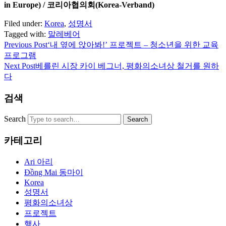
in Europe) / 코리아협의회(Korea-Verband)
Filed under:
Korea
,
성명서
Tagged with:
말레베어
Previous Post
‘내 옆에 앉아봐!’ 프로젝트 – 청소년을 위한 교육
프로그램
Next Post
베를린 시장 카이 베그너, 평화의소녀상 철거를 원하
다
검색
Search
카테고리
Ari 아리
Đồng Mai 동마이
Korea
성명서
평화의소녀상
프로젝트
행사