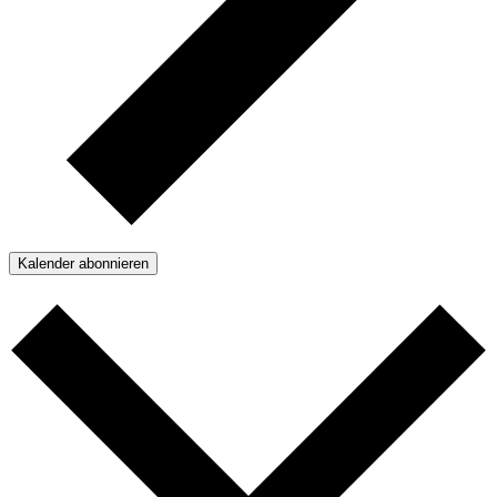
Kalender abonnieren