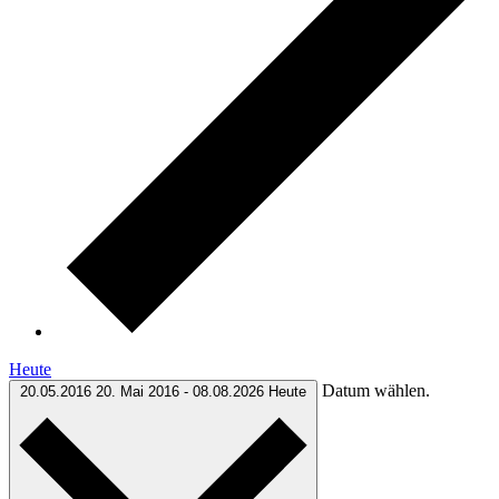
Heute
Datum wählen.
20.05.2016
20. Mai 2016
-
08.08.2026
Heute