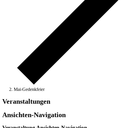
Mai-Gedenkfeier
Veranstaltungen
Ansichten-Navigation
Veranstaltung Ansichten-Navigation