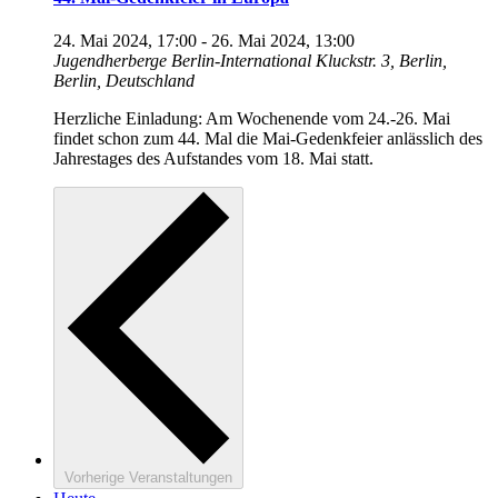
24. Mai 2024, 17:00
-
26. Mai 2024, 13:00
Jugendherberge Berlin-International
Kluckstr. 3, Berlin,
Berlin, Deutschland
Herzliche Einladung: Am Wochenende vom 24.-26. Mai
findet schon zum 44. Mal die Mai-Gedenkfeier anlässlich des
Jahrestages des Aufstandes vom 18. Mai statt.
Vorherige
Veranstaltungen