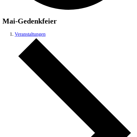
Mai-Gedenkfeier
Veranstaltungen