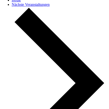
Heute
Nächste
Veranstaltungen