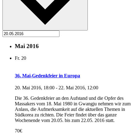
Mai 2016
Fr.
20
36. Mai-Gedenkfeier in Europa
20. Mai 2016, 18:00
-
22. Mai 2016, 12:00
Die 36. Gedenkfeier an den Aufstand und die Opfer des
Massakers vom 18. Mai 1980 in Gwangju nehmen wir zum
Anlass, die Aufmerksamkeit auf die aktuellen Themen in
Südkorea zu richten. Die Feier findet über das ganze
Wochenende vom 20.05. bis zum 22.05. 2016 statt.
70€