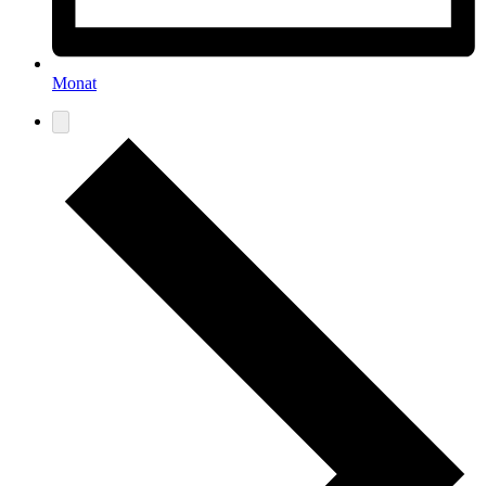
Monat