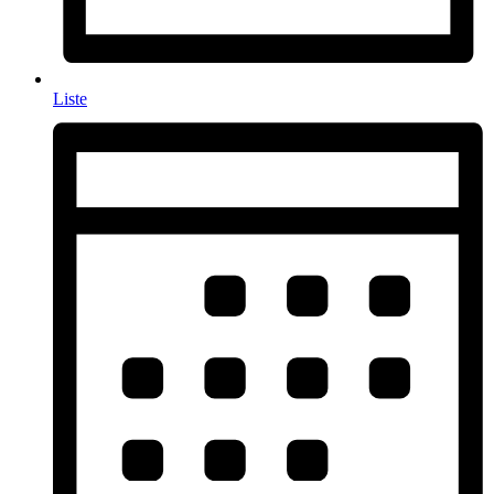
Liste