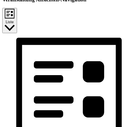
Liste