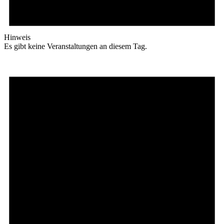
Hinweis
Es gibt keine Veranstaltungen an diesem Tag.