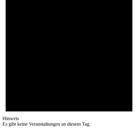
Hinweis
Es gibt keine Veranstaltungen an diesem Tag.