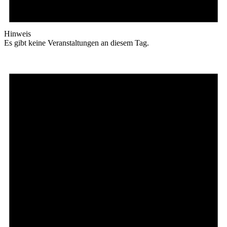
Hinweis
Es gibt keine Veranstaltungen an diesem Tag.