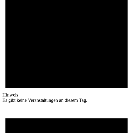
Hinweis
Es gibt keine Veranstaltungen an diesem Tag.