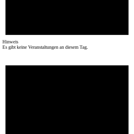
Hinweis
Es gibt keine Veranstaltungen an diesem Tag.