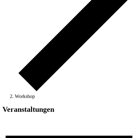
Workshop
Veranstaltungen