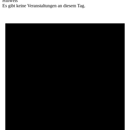
Hinweis
Es gibt keine Veranstaltungen an diesem Tag.