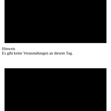
Hinweis
Es gibt keine Veranstaltungen an diesem Tag.