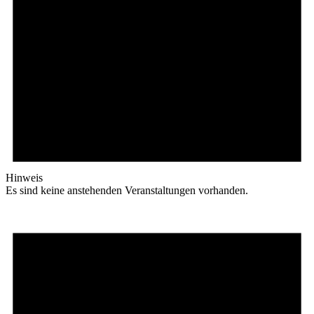
Hinweis
Es sind keine anstehenden Veranstaltungen vorhanden.