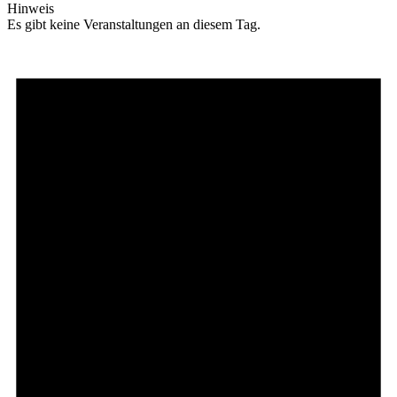
Hinweis
Es gibt keine Veranstaltungen an diesem Tag.