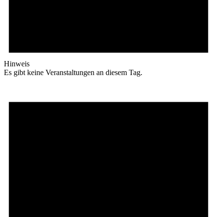
Hinweis
Es gibt keine Veranstaltungen an diesem Tag.