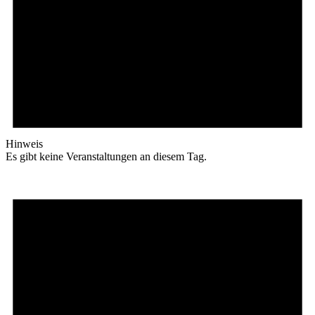
Hinweis
Es gibt keine Veranstaltungen an diesem Tag.