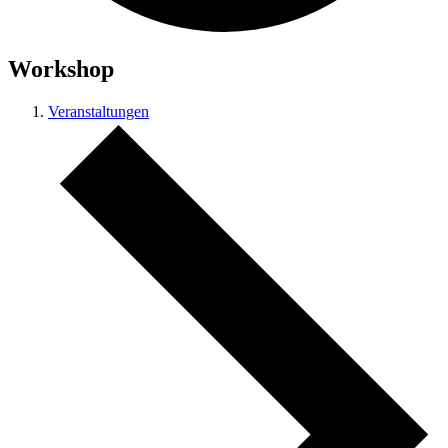
Workshop
Veranstaltungen