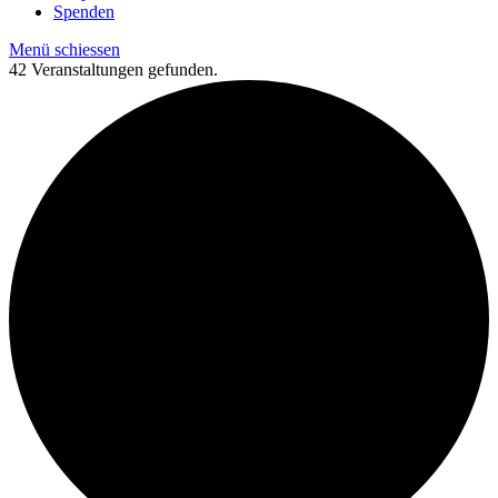
Spenden
Menü schiessen
42 Veranstaltungen gefunden.