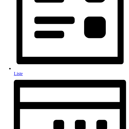
Liste