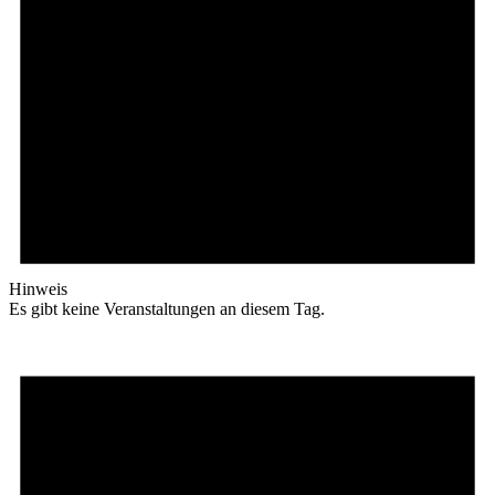
Hinweis
Es gibt keine Veranstaltungen an diesem Tag.