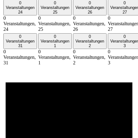
0
0
0
0
Veranstaltungen
Veranstaltungen
Veranstaltungen
Veranstaltunge
24
25
26
27
0
0
0
0
Veranstaltungen,
Veranstaltungen,
Veranstaltungen,
Veranstaltunge
24
25
26
27
0
0
0
0
Veranstaltungen
Veranstaltungen
Veranstaltungen
Veranstaltunge
31
1
2
3
0
0
0
0
Veranstaltungen,
Veranstaltungen,
Veranstaltungen,
Veranstaltunge
31
1
2
3