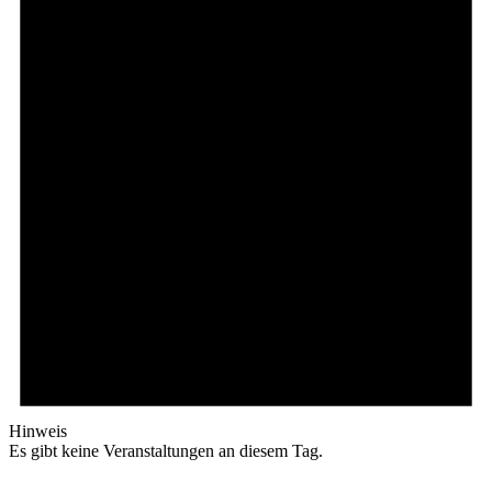
Hinweis
Es gibt keine Veranstaltungen an diesem Tag.