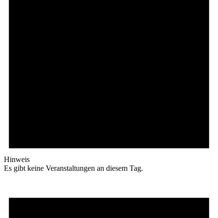
Hinweis
Es gibt keine Veranstaltungen an diesem Tag.